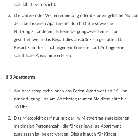
schuldhaft verursacht.
Die Unter- oder Weitervermietung oder die unentgeltliche Nutzu
der überlassenen Apartments durch Dritte sowie die
Nutzung zu anderen als Beherbergungszwecken ist nur
gestattet, wenn das Resort dies ausdrücklich gestattet. Das
Resort kann hier nach eigenem Ermessen auf Anfrage eine
schriftliche Ausnahme erteilen.
§ 3 Apartments
Am Anreisetag steht Ihnen das Ferien-Apartment ab 16 Uhr
zur Verfügung und am Abreisetag räumen Sie diese bitte bis
10 Uhr.
Das Mietobjekt darf nur mit der im Mietvertrag angegebenen
maximalen Personenzahl, die für das jeweilige Apartment
zugelassen ist, belegt werden. Dies gilt auch für Kinder