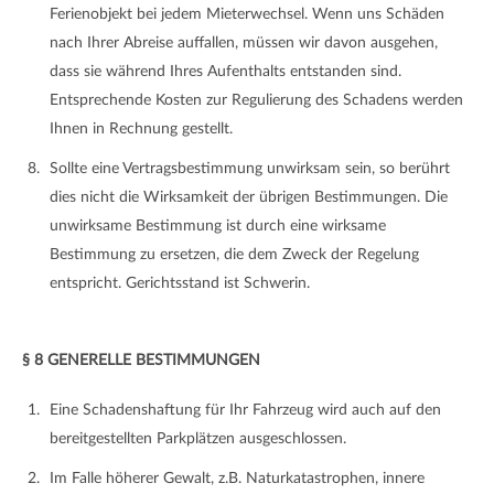
Ferienobjekt bei jedem Mieterwechsel. Wenn uns Schäden
nach Ihrer Abreise auffallen, müssen wir davon ausgehen,
dass sie während Ihres Aufenthalts entstanden sind.
Entsprechende Kosten zur Regulierung des Schadens werden
Ihnen in Rechnung gestellt.
Sollte eine Vertragsbestimmung unwirksam sein, so berührt
dies nicht die Wirksamkeit der übrigen Bestimmungen. Die
unwirksame Bestimmung ist durch eine wirksame
Bestimmung zu ersetzen, die dem Zweck der Regelung
entspricht. Gerichtsstand ist Schwerin.
§ 8 GENERELLE BESTIMMUNGEN
Eine Schadenshaftung für Ihr Fahrzeug wird auch auf den
bereitgestellten Parkplätzen ausgeschlossen.
Im Falle höherer Gewalt, z.B. Naturkatastrophen, innere