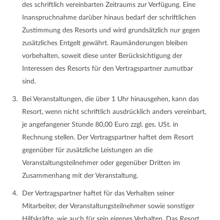
des schriftlich vereinbarten Zeitraums zur Verfügung. Eine
Inanspruchnahme darüber hinaus bedarf der schriftlichen
Zustimmung des Resorts und wird grundsätzlich nur gegen
zusätzliches Entgelt gewährt. Raumänderungen bleiben
vorbehalten, soweit diese unter Berücksichtigung der
Interessen des Resorts für den Vertragspartner zumutbar
sind.
Bei Veranstaltungen, die über 1 Uhr hinausgehen, kann das
Resort, wenn nicht schriftlich ausdrücklich anders vereinbart,
je angefangener Stunde 80,00 Euro zzgl. ges. USt. in
Rechnung stellen. Der Vertragspartner haftet dem Resort
gegenüber für zusätzliche Leistungen an die
Veranstaltungsteilnehmer oder gegenüber Dritten im
Zusammenhang mit der Veranstaltung.
Der Vertragspartner haftet für das Verhalten seiner
Mitarbeiter, der Veranstaltungsteilnehmer sowie sonstiger
Hilfskräfte, wie auch für sein eigenes Verhalten. Das Resort