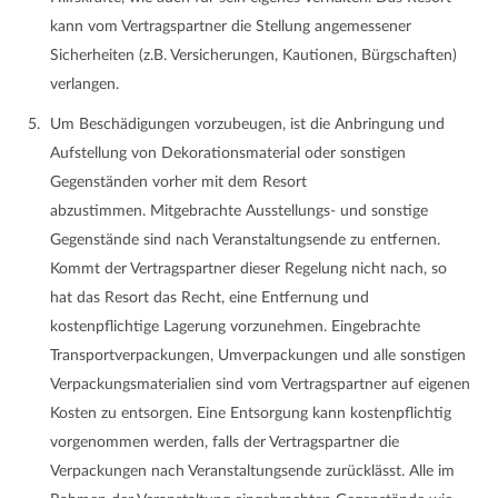
kann vom Vertragspartner die Stellung angemessener
Sicherheiten (z.B. Versicherungen, Kautionen, Bürgschaften)
verlangen.
Um Beschädigungen vorzubeugen, ist die Anbringung und
Aufstellung von Dekorationsmaterial oder sonstigen
Gegenständen vorher mit dem Resort
abzustimmen. Mitgebrachte Ausstellungs- und sonstige
Gegenstände sind nach Veranstaltungsende zu entfernen.
Kommt der Vertragspartner dieser Regelung nicht nach, so
hat das Resort das Recht, eine Entfernung und
kostenpflichtige Lagerung vorzunehmen. Eingebrachte
Transportverpackungen, Umverpackungen und alle sonstigen
Verpackungsmaterialien sind vom Vertragspartner auf eigenen
Kosten zu entsorgen. Eine Entsorgung kann kostenpflichtig
vorgenommen werden, falls der Vertragspartner die
Verpackungen nach Veranstaltungsende zurücklässt. Alle im