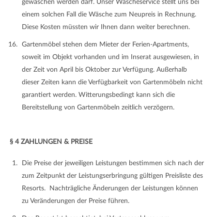
gewaschen werden darf. Unser Wäscheservice stellt uns bei
einem solchen Fall die Wäsche zum Neupreis in Rechnung.
Diese Kosten müssten wir Ihnen dann weiter berechnen.
Gartenmöbel stehen dem Mieter der Ferien-Apartments,
soweit im Objekt vorhanden und im Inserat ausgewiesen, in
der Zeit von April bis Oktober zur Verfügung. Außerhalb
dieser Zeiten kann die Verfügbarkeit von Gartenmöbeln nicht
garantiert werden. Witterungsbedingt kann sich die
Bereitstellung von Gartenmöbeln zeitlich verzögern.
§ 4 ZAHLUNGEN & PREISE
Die Preise der jeweiligen Leistungen bestimmen sich nach der
zum Zeitpunkt der Leistungserbringung gültigen Preisliste des
Resorts. Nachträgliche Änderungen der Leistungen können
zu Veränderungen der Preise führen.