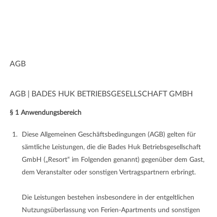
Zum Hauptinhalt springen
AGB
AGB | BADES HUK BETRIEBSGESELLSCHAFT GMBH
§ 1 Anwendungsbereich
Diese Allgemeinen Geschäftsbedingungen (AGB) gelten für
sämtliche Leistungen, die die Bades Huk Betriebsgesellschaft
GmbH („Resort“ im Folgenden genannt) gegenüber dem Gast,
dem Veranstalter oder sonstigen Vertragspartnern erbringt.
Die Leistungen bestehen insbesondere in der entgeltlichen
Nutzungsüberlassung von Ferien-Apartments und sonstigen