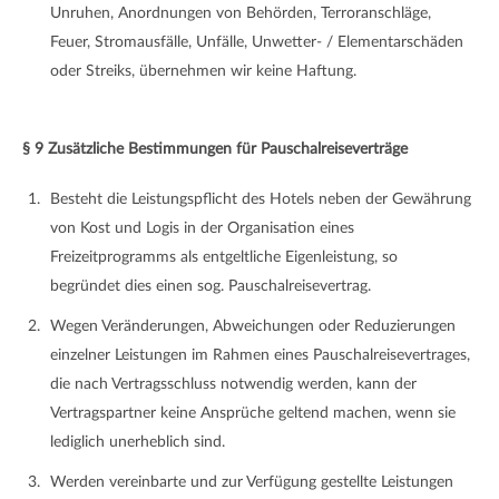
Unruhen, Anordnungen von Behörden, Terroranschläge,
Feuer, Stromausfälle, Unfälle, Unwetter- / Elementarschäden
oder Streiks, übernehmen wir keine Haftung.
§ 9 Zusätzliche Bestimmungen für Pauschalreiseverträge
Besteht die Leistungspflicht des Hotels neben der Gewährung
von Kost und Logis in der Organisation eines
Freizeitprogramms als entgeltliche Eigenleistung, so
begründet dies einen sog. Pauschalreisevertrag.
Wegen Veränderungen, Abweichungen oder Reduzierungen
einzelner Leistungen im Rahmen eines Pauschalreisevertrages,
die nach Vertragsschluss notwendig werden, kann der
Vertragspartner keine Ansprüche geltend machen, wenn sie
lediglich unerheblich sind.
Werden vereinbarte und zur Verfügung gestellte Leistungen