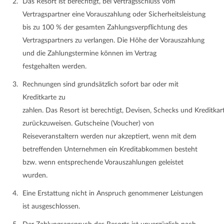
Das Resort ist berechtigt, bei Vertragsschluss vom
Vertragspartner eine Vorauszahlung oder Sicherheitsleistung
bis zu 100 % der gesamten Zahlungsverpflichtung des
Vertragspartners zu verlangen. Die Höhe der Vorauszahlung
und die Zahlungstermine können im Vertrag
festgehalten werden.
Rechnungen sind grundsätzlich sofort bar oder mit
Kreditkarte zu
zahlen. Das Resort ist berechtigt, Devisen, Schecks und Kreditkar
zurückzuweisen. Gutscheine (Voucher) von
Reiseveranstaltern werden nur akzeptiert, wenn mit dem
betreffenden Unternehmen ein Kreditabkommen besteht
bzw. wenn entsprechende Vorauszahlungen geleistet
wurden.
Eine Erstattung nicht in Anspruch genommener Leistungen
ist ausgeschlossen.