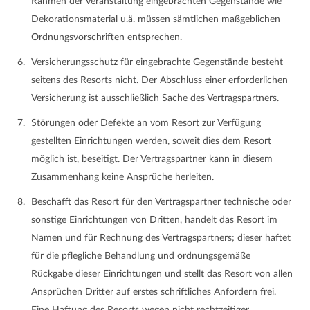
Rahmen der Veranstaltung eingebrachten Gegenstände wie
Dekorationsmaterial u.ä. müssen sämtlichen maßgeblichen
Ordnungsvorschriften entsprechen.
Versicherungsschutz für eingebrachte Gegenstände besteht
seitens des Resorts nicht. Der Abschluss einer erforderlichen
Versicherung ist ausschließlich Sache des Vertragspartners.
Störungen oder Defekte an vom Resort zur Verfügung
gestellten Einrichtungen werden, soweit dies dem Resort
möglich ist, beseitigt. Der Vertragspartner kann in diesem
Zusammenhang keine Ansprüche herleiten.
Beschafft das Resort für den Vertragspartner technische oder
sonstige Einrichtungen von Dritten, handelt das Resort im
Namen und für Rechnung des Vertragspartners; dieser haftet
für die pflegliche Behandlung und ordnungsgemäße
Rückgabe dieser Einrichtungen und stellt das Resort von allen
Ansprüchen Dritter auf erstes schriftliches Anfordern frei.