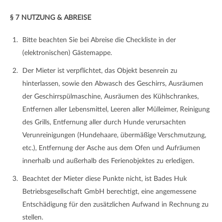
§ 7 NUTZUNG & ABREISE
Bitte beachten Sie bei Abreise die Checkliste in der
(elektronischen) Gästemappe.
Der Mieter ist verpflichtet, das Objekt besenrein zu
hinterlassen, sowie den Abwasch des Geschirrs, Ausräumen
der Geschirrspülmaschine, Ausräumen des Kühlschrankes,
Entfernen aller Lebensmittel, Leeren aller Mülleimer, Reinigung
des Grills, Entfernung aller durch Hunde verursachten
Verunreinigungen (Hundehaare, übermäßige Verschmutzung,
etc.), Entfernung der Asche aus dem Ofen und Aufräumen
innerhalb und außerhalb des Ferienobjektes zu erledigen.
Beachtet der Mieter diese Punkte nicht, ist Bades Huk
Betriebsgesellschaft GmbH berechtigt, eine angemessene
Entschädigung für den zusätzlichen Aufwand in Rechnung zu
stellen.