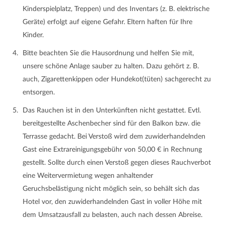
Kinderspielplatz, Treppen) und des Inventars (z. B. elektrische
Geräte) erfolgt auf eigene Gefahr. Eltern haften für Ihre
Kinder.
Bitte beachten Sie die Hausordnung und helfen Sie mit,
unsere schöne Anlage sauber zu halten. Dazu gehört z. B.
auch, Zigarettenkippen oder Hundekot(tüten) sachgerecht zu
entsorgen.
Das Rauchen ist in den Unterkünften nicht gestattet. Evtl.
bereitgestellte Aschenbecher sind für den Balkon bzw. die
Terrasse gedacht. Bei Verstoß wird dem zuwiderhandelnden
Gast eine Extrareinigungsgebühr von 50,00 € in Rechnung
gestellt. Sollte durch einen Verstoß gegen dieses Rauchverbot
eine Weitervermietung wegen anhaltender
Geruchsbelästigung nicht möglich sein, so behält sich das
Hotel vor, den zuwiderhandelnden Gast in voller Höhe mit
dem Umsatzausfall zu belasten, auch nach dessen Abreise.