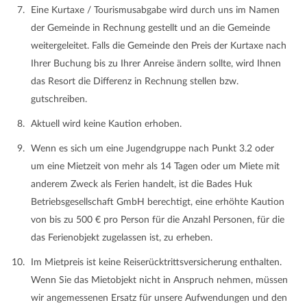
Eine Kurtaxe / Tourismusabgabe wird durch uns im Namen
der Gemeinde in Rechnung gestellt und an die Gemeinde
weitergeleitet. Falls die Gemeinde den Preis der Kurtaxe nach
Ihrer Buchung bis zu Ihrer Anreise ändern sollte, wird Ihnen
das Resort die Differenz in Rechnung stellen bzw.
gutschreiben.
Aktuell wird keine Kaution erhoben.
Wenn es sich um eine Jugendgruppe nach Punkt 3.2 oder
um eine Mietzeit von mehr als 14 Tagen oder um Miete mit
anderem Zweck als Ferien handelt, ist die Bades Huk
Betriebsgesellschaft GmbH berechtigt, eine erhöhte Kaution
von bis zu 500 € pro Person für die Anzahl Personen, für die
das Ferienobjekt zugelassen ist, zu erheben.
Im Mietpreis ist keine Reiserücktrittsversicherung enthalten.
Wenn Sie das Mietobjekt nicht in Anspruch nehmen, müssen
wir angemessenen Ersatz für unsere Aufwendungen und den