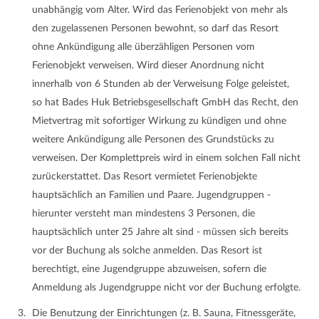
unabhängig vom Alter. Wird das Ferienobjekt von mehr als
den zugelassenen Personen bewohnt, so darf das Resort
ohne Ankündigung alle überzähligen Personen vom
Ferienobjekt verweisen. Wird dieser Anordnung nicht
innerhalb von 6 Stunden ab der Verweisung Folge geleistet,
so hat Bades Huk Betriebsgesellschaft GmbH das Recht, den
Mietvertrag mit sofortiger Wirkung zu kündigen und ohne
weitere Ankündigung alle Personen des Grundstücks zu
verweisen. Der Komplettpreis wird in einem solchen Fall nicht
zurückerstattet. Das Resort vermietet Ferienobjekte
hauptsächlich an Familien und Paare. Jugendgruppen -
hierunter versteht man mindestens 3 Personen, die
hauptsächlich unter 25 Jahre alt sind - müssen sich bereits
vor der Buchung als solche anmelden. Das Resort ist
berechtigt, eine Jugendgruppe abzuweisen, sofern die
Anmeldung als Jugendgruppe nicht vor der Buchung erfolgte.
Die Benutzung der Einrichtungen (z. B. Sauna, Fitnessgeräte,