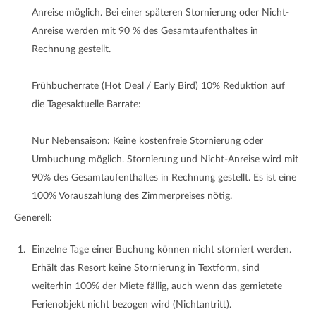
Anreise möglich. Bei einer späteren Stornierung oder Nicht-
Anreise werden mit 90 % des Gesamtaufenthaltes in
Rechnung gestellt.
Frühbucherrate (Hot Deal / Early Bird) 10% Reduktion auf
die Tagesaktuelle Barrate:
Nur Nebensaison: Keine kostenfreie Stornierung oder
Umbuchung möglich. Stornierung und Nicht-Anreise wird mit
90% des Gesamtaufenthaltes in Rechnung gestellt. Es ist eine
100% Vorauszahlung des Zimmerpreises nötig.
Generell:
Einzelne Tage einer Buchung können nicht storniert werden.
Erhält das Resort keine Stornierung in Textform, sind
weiterhin 100% der Miete fällig, auch wenn das gemietete
Ferienobjekt nicht bezogen wird (Nichtantritt).