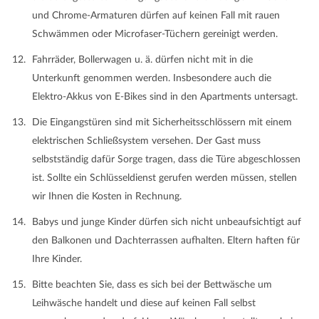
und Chrome-Armaturen dürfen auf keinen Fall mit rauen
Schwämmen oder Microfaser-Tüchern gereinigt werden.
Fahrräder, Bollerwagen u. ä. dürfen nicht mit in die
Unterkunft genommen werden. Insbesondere auch die
Elektro-Akkus von E-Bikes sind in den Apartments untersagt.
Die Eingangstüren sind mit Sicherheitsschlössern mit einem
elektrischen Schließsystem versehen. Der Gast muss
selbstständig dafür Sorge tragen, dass die Türe abgeschlossen
ist. Sollte ein Schlüsseldienst gerufen werden müssen, stellen
wir Ihnen die Kosten in Rechnung.
Babys und junge Kinder dürfen sich nicht unbeaufsichtigt auf
den Balkonen und Dachterrassen aufhalten. Eltern haften für
Ihre Kinder.
Bitte beachten Sie, dass es sich bei der Bettwäsche um
Leihwäsche handelt und diese auf keinen Fall selbst