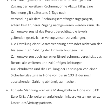
Der Zahlungsanspruch des Resorts ist unverzüglich nach
Zugang der jeweiligen Rechnung ohne Abzug fällig. Eine
Rechnung gilt spätestens 3 Tage nach
Versendung als dem Rechnungsempfänger zugegangen,
sofern kein früherer Zugang nachgewiesen werden kann. Bei
Zahlungsverzug ist das Resort berechtigt, die jeweils
geltenden gesetzlichen Verzugszinsen zu verlangen.
Die Erstellung einer Gesamtrechnung entbindet nicht von der
fristgerechten Zahlung der Einzelrechnungen. Ein
Zahlungsverzug auch nur einer Einzelrechnung berechtigt das
Resort, alle weiteren und zukünftigen Leistungen
zurückzuhalten und die Erfüllung der Leistungen von einer
Sicherheitsleistung in Höhe von bis zu 100 % der noch
ausstehenden Zahlung abhängig zu machen.
Für jede Mahnung wird eine Mahngebühr in Höhe von 5,00
Euro fällig. Alle weiteren anfallenden Inkassokosten gehen zu
Lasten des Vertragspartners.