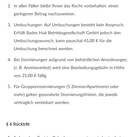
In allen Fällen bleibt Ihnen das Recht vorbehalten, einen
geringeren Betrag nachzuweisen.
Umbuchungen: Auf Umbuchungen besteht kein Anspruch.
Erfüllt Bades Huk Betriebsgesellschaft GmbH jedoch den
Umbuchungswunsch, kann pauschal 45,00 € für die
Umbuchung berechnet werden.
Bei Stornierungen aufgrund von behördlichen Anordnungen,
(z. B. Anreiseverbot) wird eine Bearbeitungsgebühr in Höhe
von 25,00 € fällig.
Für Gruppenreservierungen (5 Zimmer/Apartments oder
mehr) gelten gesonderte Stornierungsfristen, die jeweils
vertraglich vereinbart werden.
§ 6 Rücktritt