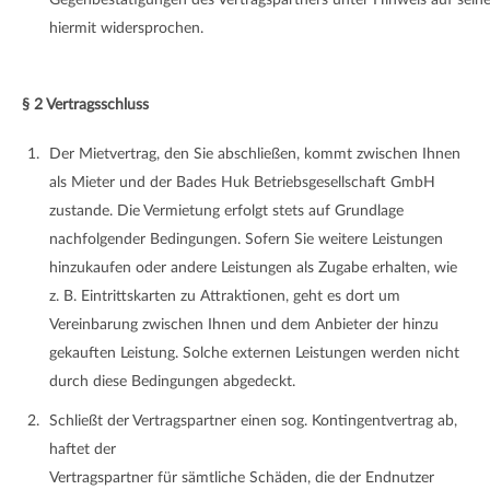
hiermit widersprochen.
§ 2 Vertragsschluss
Der Mietvertrag, den Sie abschließen, kommt zwischen Ihnen
als Mieter und der Bades Huk Betriebsgesellschaft GmbH
zustande. Die Vermietung erfolgt stets auf Grundlage
nachfolgender Bedingungen. Sofern Sie weitere Leistungen
hinzukaufen oder andere Leistungen als Zugabe erhalten, wie
z. B. Eintrittskarten zu Attraktionen, geht es dort um
Vereinbarung zwischen Ihnen und dem Anbieter der hinzu
gekauften Leistung. Solche externen Leistungen werden nicht
durch diese Bedingungen abgedeckt.
Schließt der Vertragspartner einen sog. Kontingentvertrag ab,
haftet der
Vertragspartner für sämtliche Schäden, die der Endnutzer