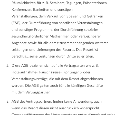
Räumlichkeiten für z. B. Seminare, Tagungen, Präsentationen,
Konferenzen, Banketten und sonstigen
Veranstaltungen, dem Verkauf von Speisen und Getränken
(F&B), der Durchführung von sportlichen Veranstaltungen
und sonstiger Programme, der Durchführung spezieller
gesundheitsförderlicher Maßnahmen oder vergleichbarer
Angebote sowie für alle damit zusammenhängenden weiteren
Leistungen und Lieferungen des Resorts. Das Resort ist
berechtigt, seine Leistungen durch Dritte zu erfüllen.
Diese AGB beziehen sich auf alle Vertragsarten wie z. B.
Hotelaufnahme-, Pauschalreise-, Kontingent- oder
Veranstaltungsverträge, die mit dem Resort abgeschlossen
werden. Die AGB gelten auch für alle künftigen Geschäfte
mit dem Vertragspartner.
AGB des Vertragspartners finden keine Anwendung, auch
wenn das Resort diesen nicht ausdrücklich widerspricht.
Gegenbestätigungen des Vertragspartners unter Hinweis auf sei