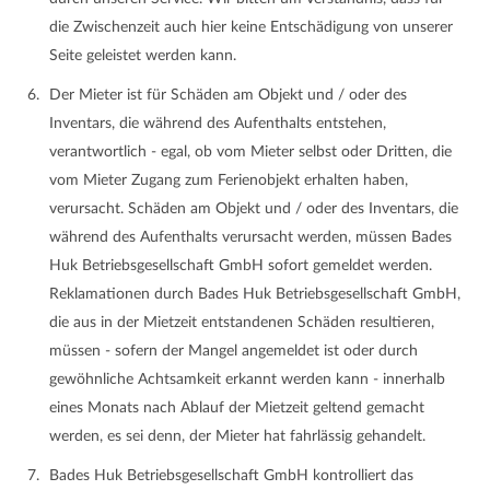
die Zwischenzeit auch hier keine Entschädigung von unserer
Seite geleistet werden kann.
Der Mieter ist für Schäden am Objekt und / oder des
Inventars, die während des Aufenthalts entstehen,
verantwortlich - egal, ob vom Mieter selbst oder Dritten, die
vom Mieter Zugang zum Ferienobjekt erhalten haben,
verursacht. Schäden am Objekt und / oder des Inventars, die
während des Aufenthalts verursacht werden, müssen Bades
Huk Betriebsgesellschaft GmbH sofort gemeldet werden.
Reklamationen durch Bades Huk Betriebsgesellschaft GmbH,
die aus in der Mietzeit entstandenen Schäden resultieren,
müssen - sofern der Mangel angemeldet ist oder durch
gewöhnliche Achtsamkeit erkannt werden kann - innerhalb
eines Monats nach Ablauf der Mietzeit geltend gemacht
werden, es sei denn, der Mieter hat fahrlässig gehandelt.
Bades Huk Betriebsgesellschaft GmbH kontrolliert das