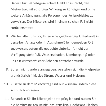
Bades Huk Betriebsgesellschaft GmbH das Recht, den
Mietvertrag mit sofortiger Wirkung zu kündigen und ohne
weitere Ankündigung alle Personen des Ferienobjektes zu
verweisen. Der Mietpreis wird in einem solchen Fall nicht
zurückerstattet.
Wir behalten uns vor, Ihnen eine gleichwertige Unterkunft in
derselben Anlage oder in Ausnahmefällen demselben Ort
zuzuweisen, sofern die gebuchte Unterkunft nicht zur
Verfügung steht (z.B. Wasserschaden, Überbelegung) oder
uns ein wirtschaftlicher Schaden entstehen würde.
Sofern nicht anders angegeben, verstehen sich die Mietpreise
grundsätzlich inklusive Strom, Wasser und Heizung.
Zusätze zu dem Mietvertrag sind nur wirksam, sofern diese
schriftlich vorliegen.
Behandeln Sie Ihr Mietobjekt bitte pfleglich und nutzen Sie
die bereitgestellten Reinigungsutensilien. Hochglanz-Flächen