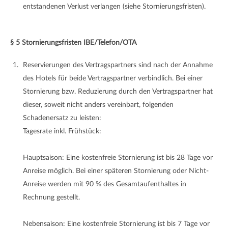
entstandenen Verlust verlangen (siehe Stornierungsfristen).
§ 5 Stornierungsfristen IBE/Telefon/OTA
Reservierungen des Vertragspartners sind nach der Annahme
des Hotels für beide Vertragspartner verbindlich. Bei einer
Stornierung bzw. Reduzierung durch den Vertragspartner hat
dieser, soweit nicht anders vereinbart, folgenden
Schadenersatz zu leisten:
Tagesrate inkl. Frühstück:
Hauptsaison: Eine kostenfreie Stornierung ist bis 28 Tage vor
Anreise möglich. Bei einer späteren Stornierung oder Nicht-
Anreise werden mit 90 % des Gesamtaufenthaltes in
Rechnung gestellt.
Nebensaison: Eine kostenfreie Stornierung ist bis 7 Tage vor