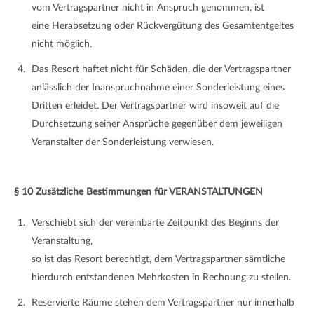
vom Vertragspartner nicht in Anspruch genommen, ist
eine Herabsetzung oder Rückvergütung des Gesamtentgeltes
nicht möglich.
Das Resort haftet nicht für Schäden, die der Vertragspartner
anlässlich der Inanspruchnahme einer Sonderleistung eines
Dritten erleidet. Der Vertragspartner wird insoweit auf die
Durchsetzung seiner Ansprüche gegenüber dem jeweiligen
Veranstalter der Sonderleistung verwiesen.
§ 10 Zusätzliche Bestimmungen für VERANSTALTUNGEN
Verschiebt sich der vereinbarte Zeitpunkt des Beginns der
Veranstaltung,
so ist das Resort berechtigt, dem Vertragspartner sämtliche
hierdurch entstandenen Mehrkosten in Rechnung zu stellen.
Reservierte Räume stehen dem Vertragspartner nur innerhalb