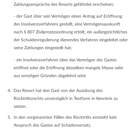
Zahlungsansprüche des Resorts gefährdet erscheinen;
- der Gast über sein Vermögen einen Antrag auf Eröffnung
des Insolvenzverfahrens gestellt, eine Vermögensauskunft
nach § 807 Zivilprozessordnung erteilt, ein außergerichtliches
der Schuldenregulierung dienendes Verfahren eingeleitet oder
seine Zahlungen eingestellt hat;
- ein Insolvenzverfahren über das Vermögen des Gastes
eröffnet oder die Eröffnung desselben mangels Masse oder
aus sonstigen Gründen abgelehnt wird.
Das Resort hat den Gast von der Ausübung des
Rücktrittsrechts unverzüglich in Textform in Kenntnis zu
setzen.
In den vorgenannten Fällen des Rücktritts entsteht kein
Anspruch des Gastes auf Schadensersatz.