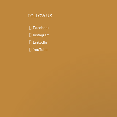
FOLLOW US
Facebook
Instagram
LinkedIn
YouTube