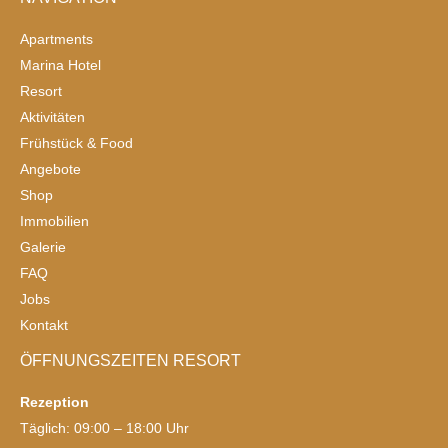
Apartments
Marina Hotel
Resort
Aktivitäten
Frühstück & Food
Angebote
Shop
Immobilien
Galerie
FAQ
Jobs
Kontakt
ÖFFNUNGSZEITEN RESORT
Rezeption
Täglich: 09:00 – 18:00 Uhr