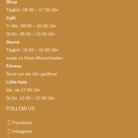
Shop
Täglich: 08:30 – 17:30 Uhr
Café
Fr-Mo: 08:00 – 16:00 Uhr
Di-Do: 08:00 – 13:00 Uhr
Sauna
Täglich: 15:00 – 21:00 Uhr
sowie zu Ihren Wunschzeiten
Fitness
Rund um die Uhr geöffnet
Little Italy
Mo: ab 17:00 Uhr
Di-So: 12:00 – 21:30 Uhr
FOLLOW US
Facebook
Instagram