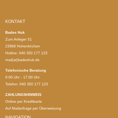
KONTAKT
Bades Huk
Zum Anleger 51
23968 Hohenkirchen
Hotline: 040 350 177 123
mail(at)badeshuk.de
Telefonische Beratung
9:00 Uhr - 17:00 Uhr
Telefon: 040 350 177 123
ZAHLUNGSHINWEIS
Online per Kreditkarte
Auf Mailanfrage per Überweisung
NAVIGATION