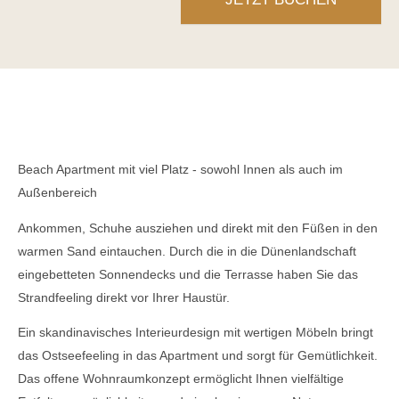
Beach Apartment mit viel Platz - sowohl Innen als auch im
Außenbereich
Ankommen, Schuhe ausziehen und direkt mit den Füßen in den
warmen Sand eintauchen. Durch die in die Dünenlandschaft
eingebetteten Sonnendecks und die Terrasse haben Sie das
Strandfeeling direkt vor Ihrer Haustür.
Ein skandinavisches Interieurdesign mit wertigen Möbeln bringt
das Ostseefeeling in das Apartment und sorgt für Gemütlichkeit.
Das offene Wohnraumkonzept ermöglicht Ihnen vielfältige