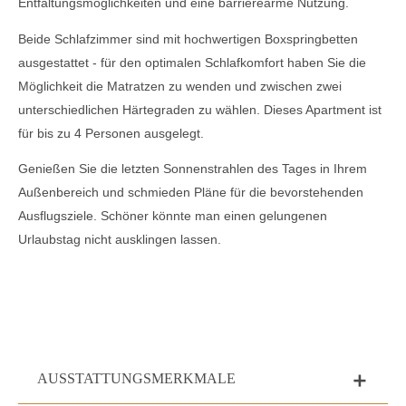
Entfaltungsmöglichkeiten und eine barrierearme Nutzung.
Beide Schlafzimmer sind mit hochwertigen Boxspringbetten
ausgestattet - für den optimalen Schlafkomfort haben Sie die
Möglichkeit die Matratzen zu wenden und zwischen zwei
unterschiedlichen Härtegraden zu wählen. Dieses Apartment ist
für bis zu 4 Personen ausgelegt.
Genießen Sie die letzten Sonnenstrahlen des Tages in Ihrem
Außenbereich und schmieden Pläne für die bevorstehenden
Ausflugsziele. Schöner könnte man einen gelungenen
Urlaubstag nicht ausklingen lassen.
AUSSTATTUNGSMERKMALE
add