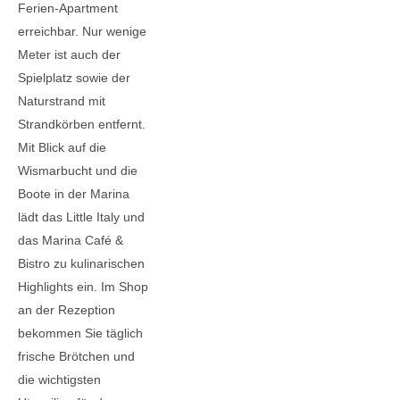
Ferien-Apartment
erreichbar. Nur wenige
Meter ist auch der
Spielplatz sowie der
Naturstrand mit
Strandkörben entfernt.
Mit Blick auf die
Wismarbucht und die
Boote in der Marina
lädt das Little Italy und
das Marina Café &
Bistro zu kulinarischen
Highlights ein. Im Shop
an der Rezeption
bekommen Sie täglich
frische Brötchen und
die wichtigsten