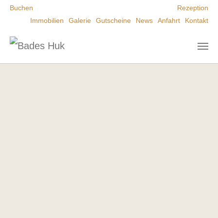
Zum Hauptinhalt springen
Buchen
Rezeption
Immobilien
Galerie
Gutscheine
News
Anfahrt
Kontakt