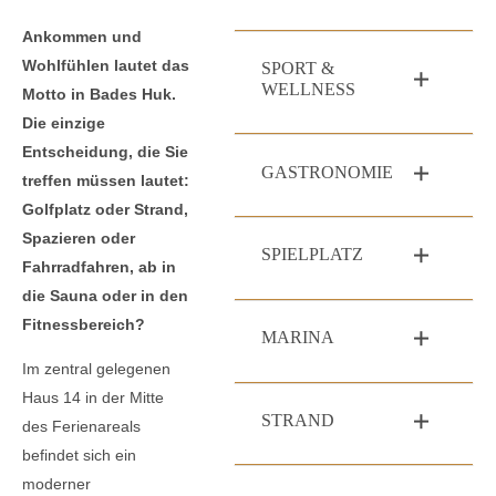
Ankommen und
Wohlfühlen lautet das
SPORT &
WELLNESS
Motto in Bades Huk.
Die einzige
Entscheidung, die Sie
GASTRONOMIE
treffen müssen lautet:
Golfplatz oder Strand,
Spazieren oder
SPIELPLATZ
Fahrradfahren, ab in
die Sauna oder in den
Fitnessbereich?
MARINA
Im zentral gelegenen
Haus 14 in der Mitte
STRAND
des Ferienareals
befindet sich ein
moderner