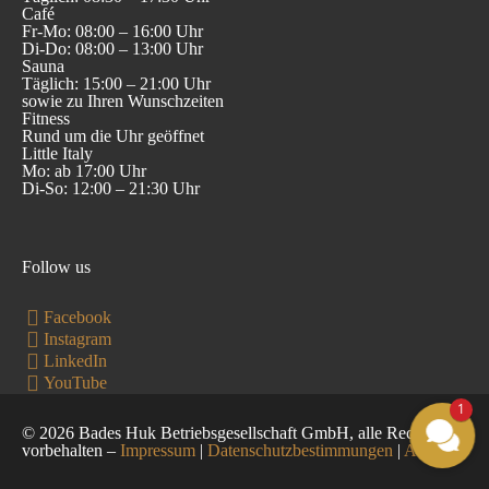
Café
Fr-Mo: 08:00 – 16:00 Uhr
Di-Do: 08:00 – 13:00 Uhr
Sauna
Täglich: 15:00 – 21:00 Uhr
sowie zu Ihren Wunschzeiten
Fitness
Rund um die Uhr geöffnet
Little Italy
Mo: ab 17:00 Uhr
Di-So: 12:00 – 21:30 Uhr
Follow us
Facebook
Instagram
LinkedIn
YouTube
1
© 2026 Bades Huk Betriebsgesellschaft GmbH, alle Rechte
vorbehalten –
Impressum
|
Datenschutzbestimmungen
|
AGB