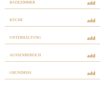
BADEZIMMER
add
KÜCHE
add
UNTERHALTUNG
add
AUSSENBEREICH
add
GRUNDRISS
add