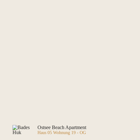
Ostsee Beach Apartment
Haus 05 Wohnung 19 - OG