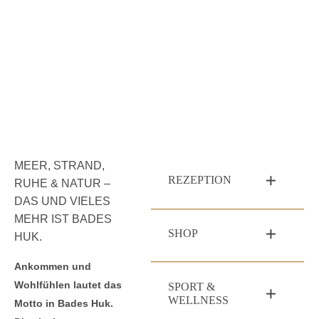
MEER, STRAND,
REZEPTION
RUHE & NATUR –
DAS UND VIELES
MEHR IST BADES
SHOP
HUK.
Ankommen und
Wohlfühlen lautet das
SPORT &
WELLNESS
Motto in Bades Huk.