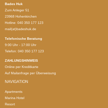
Bades Huk
Zum Anleger 51
23968 Hohenkirchen
Hotline: 040 350 177 123
mail(at)badeshuk.de
Telefonische Beratung
9:00 Uhr - 17:00 Uhr
Telefon: 040 350 177 123
ZAHLUNGSHINWEIS
Online per Kreditkarte
Auf Mailanfrage per Überweisung
NAVIGATION
Apartments
Marina Hotel
Resort