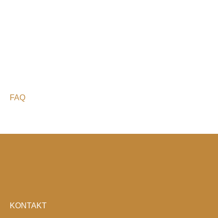
FAQ
KONTAKT