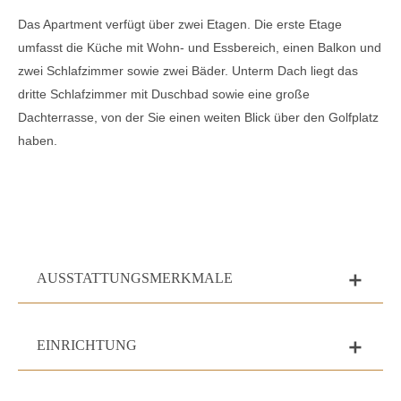
Das Apartment verfügt über zwei Etagen. Die erste Etage
umfasst die Küche mit Wohn- und Essbereich, einen Balkon und
zwei Schlafzimmer sowie zwei Bäder. Unterm Dach liegt das
dritte Schlafzimmer mit Duschbad sowie eine große
Dachterrasse, von der Sie einen weiten Blick über den Golfplatz
haben.
AUSSTATTUNGSMERKMALE
add
EINRICHTUNG
add