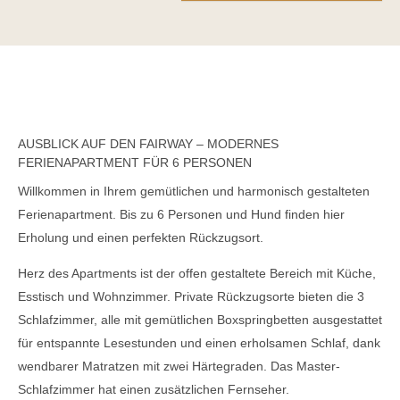
AUSBLICK AUF DEN FAIRWAY – MODERNES
FERIENAPARTMENT FÜR 6 PERSONEN
Willkommen in Ihrem gemütlichen und harmonisch gestalteten
Ferienapartment. Bis zu 6 Personen und Hund finden hier
Erholung und einen perfekten Rückzugsort.
Herz des Apartments ist der offen gestaltete Bereich mit Küche,
Esstisch und Wohnzimmer. Private Rückzugsorte bieten die 3
Schlafzimmer, alle mit gemütlichen Boxspringbetten ausgestattet
für entspannte Lesestunden und einen erholsamen Schlaf, dank
wendbarer Matratzen mit zwei Härtegraden. Das Master-
Schlafzimmer hat einen zusätzlichen Fernseher.