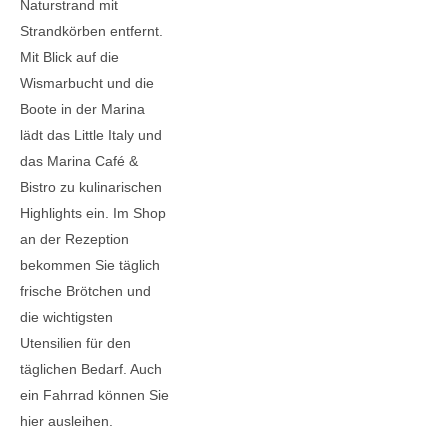
Naturstrand mit
Strandkörben entfernt.
Mit Blick auf die
Wismarbucht und die
Boote in der Marina
lädt das Little Italy und
das Marina Café &
Bistro zu kulinarischen
Highlights ein. Im Shop
an der Rezeption
bekommen Sie täglich
frische Brötchen und
die wichtigsten
Utensilien für den
täglichen Bedarf. Auch
ein Fahrrad können Sie
hier ausleihen.