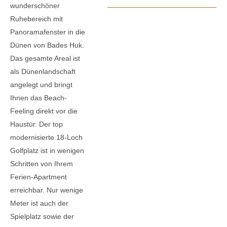
wunderschöner
Ruhebereich mit
Panoramafenster in die
Dünen von Bades Huk.
Das gesamte Areal ist
als Dünenlandschaft
angelegt und bringt
Ihnen das Beach-
Feeling direkt vor die
Haustür. Der top
modernisierte 18-Loch
Golfplatz ist in wenigen
Schritten von Ihrem
Ferien-Apartment
erreichbar. Nur wenige
Meter ist auch der
Spielplatz sowie der