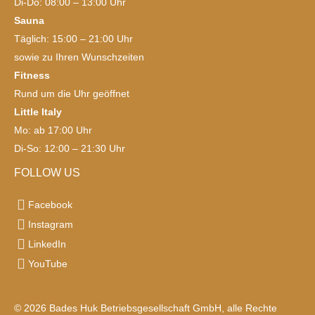
Di-Do: 08:00 – 13:00 Uhr
Sauna
Täglich: 15:00 – 21:00 Uhr
sowie zu Ihren Wunschzeiten
Fitness
Rund um die Uhr geöffnet
Little Italy
Mo: ab 17:00 Uhr
Di-So: 12:00 – 21:30 Uhr
FOLLOW US
Facebook
Instagram
LinkedIn
YouTube
© 2026 Bades Huk Betriebsgesellschaft GmbH, alle Rechte