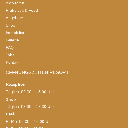
Aktivitäten
Frühstück & Food
Angebote
Shop
Immobilien
Galerie
FAQ
Jobs
Kontakt
ÖFFNUNGSZEITEN RESORT
Rezeption
Täglich: 09:00 – 18:00 Uhr
Shop
Täglich: 08:30 – 17:30 Uhr
Café
Fr-Mo: 08:00 – 16:00 Uhr