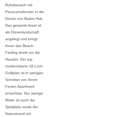
Ruhebereich mit
Panoramafenster in die
Dünen von Bades Huk.
Das gesamte Areal ist
als Dünenlandschaft
angelegt und bringt
Ihnen das Beach-
Feeling direkt vor die
Haustür. Der top
modernisierte 18-Loch
Golfplatz ist in wenigen
Schritten von Ihrem
Ferien-Apartment
erreichbar. Nur wenige
Meter ist auch der
Spielplatz sowie der
Naturstrand mit