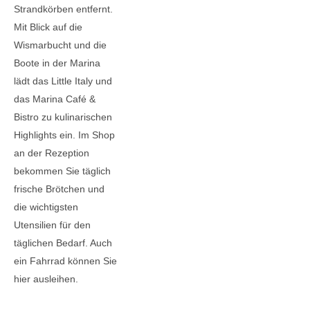
Strandkörben entfernt.
Mit Blick auf die
Wismarbucht und die
Boote in der Marina
lädt das Little Italy und
das Marina Café &
Bistro zu kulinarischen
Highlights ein. Im Shop
an der Rezeption
bekommen Sie täglich
frische Brötchen und
die wichtigsten
Utensilien für den
täglichen Bedarf. Auch
ein Fahrrad können Sie
hier ausleihen.