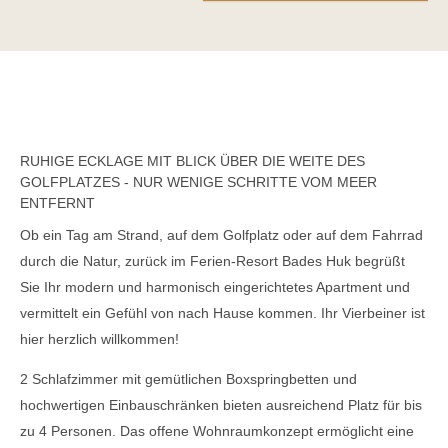
RUHIGE ECKLAGE MIT BLICK ÜBER DIE WEITE DES
GOLFPLATZES - NUR WENIGE SCHRITTE VOM MEER
ENTFERNT
Ob ein Tag am Strand, auf dem Golfplatz oder auf dem Fahrrad
durch die Natur, zurück im Ferien-Resort Bades Huk begrüßt
Sie Ihr modern und harmonisch eingerichtetes Apartment und
vermittelt ein Gefühl von nach Hause kommen. Ihr Vierbeiner ist
hier herzlich willkommen!
2 Schlafzimmer mit gemütlichen Boxspringbetten und
hochwertigen Einbauschränken bieten ausreichend Platz für bis
zu 4 Personen. Das offene Wohnraumkonzept ermöglicht eine