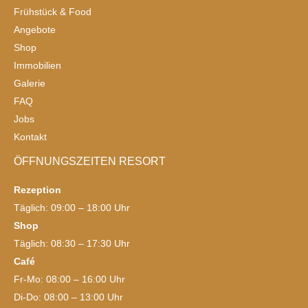
Frühstück & Food
Angebote
Shop
Immobilien
Galerie
FAQ
Jobs
Kontakt
ÖFFNUNGSZEITEN RESORT
Rezeption
Täglich: 09:00 – 18:00 Uhr
Shop
Täglich: 08:30 – 17:30 Uhr
Café
Fr-Mo: 08:00 – 16:00 Uhr
Di-Do: 08:00 – 13:00 Uhr