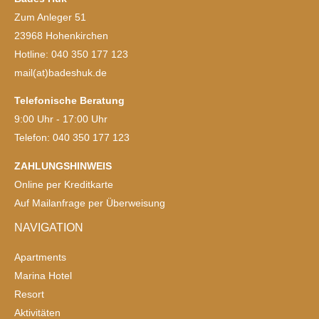
Zum Anleger 51
23968 Hohenkirchen
Hotline: 040 350 177 123
mail(at)badeshuk.de
Telefonische Beratung
9:00 Uhr - 17:00 Uhr
Telefon: 040 350 177 123
ZAHLUNGSHINWEIS
Online per Kreditkarte
Auf Mailanfrage per Überweisung
NAVIGATION
Apartments
Marina Hotel
Resort
Aktivitäten