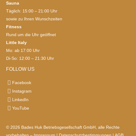
Sauna
Täglich: 15:00 – 21:00 Uhr
sowie zu Ihren Wunschzeiten
Fitness
Rund um die Uhr geöffnet
Little Italy
Mo: ab 17:00 Uhr
Di-So: 12:00 – 21:30 Uhr
FOLLOW US
Facebook
Instagram
LinkedIn
YouTube
© 2026 Bades Huk Betriebsgesellschaft GmbH, alle Rechte
vorbehalten –
Impressum
|
Datenschutzbestimmungen
|
AGB