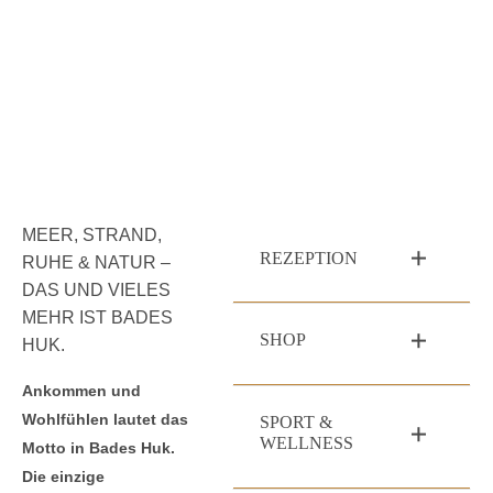
MEER, STRAND,
REZEPTION
RUHE & NATUR –
DAS UND VIELES
MEHR IST BADES
SHOP
HUK.
Ankommen und
Wohlfühlen lautet das
SPORT &
WELLNESS
Motto in Bades Huk.
Die einzige