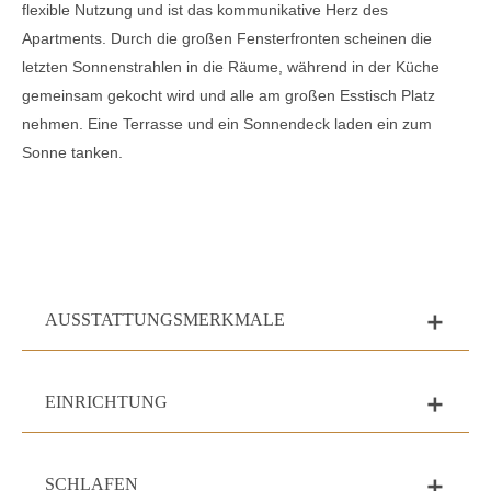
flexible Nutzung und ist das kommunikative Herz des
Apartments. Durch die großen Fensterfronten scheinen die
letzten Sonnenstrahlen in die Räume, während in der Küche
gemeinsam gekocht wird und alle am großen Esstisch Platz
nehmen. Eine Terrasse und ein Sonnendeck laden ein zum
Sonne tanken.
AUSSTATTUNGSMERKMALE
add
EINRICHTUNG
add
SCHLAFEN
add