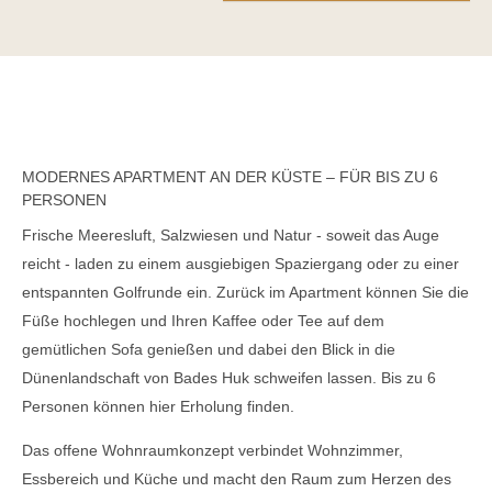
MODERNES APARTMENT AN DER KÜSTE – FÜR BIS ZU 6
PERSONEN
Frische Meeresluft, Salzwiesen und Natur - soweit das Auge
reicht - laden zu einem ausgiebigen Spaziergang oder zu einer
entspannten Golfrunde ein. Zurück im Apartment können Sie die
Füße hochlegen und Ihren Kaffee oder Tee auf dem
gemütlichen Sofa genießen und dabei den Blick in die
Dünenlandschaft von Bades Huk schweifen lassen. Bis zu 6
Personen können hier Erholung finden.
Das offene Wohnraumkonzept verbindet Wohnzimmer,
Essbereich und Küche und macht den Raum zum Herzen des