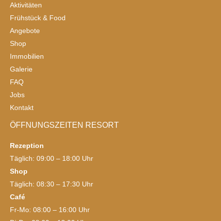
Aktivitäten
Frühstück & Food
Angebote
Shop
Immobilien
Galerie
FAQ
Jobs
Kontakt
ÖFFNUNGSZEITEN RESORT
Rezeption
Täglich: 09:00 – 18:00 Uhr
Shop
Täglich: 08:30 – 17:30 Uhr
Café
Fr-Mo: 08:00 – 16:00 Uhr