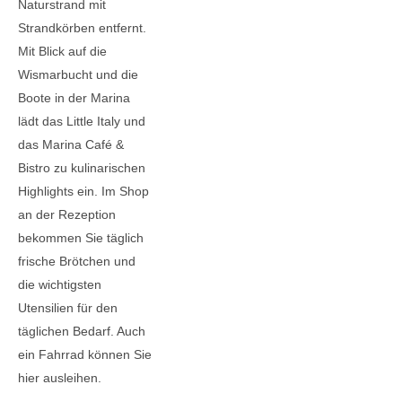
Naturstrand mit
Strandkörben entfernt.
Mit Blick auf die
Wismarbucht und die
Boote in der Marina
lädt das Little Italy und
das Marina Café &
Bistro zu kulinarischen
Highlights ein. Im Shop
an der Rezeption
bekommen Sie täglich
frische Brötchen und
die wichtigsten
Utensilien für den
täglichen Bedarf. Auch
ein Fahrrad können Sie
hier ausleihen.