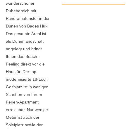
wunderschöner
Ruhebereich mit
Panoramafenster in die
Dünen von Bades Huk.
Das gesamte Areal ist
als Dünenlandschaft
angelegt und bringt
Ihnen das Beach-
Feeling direkt vor die
Haustür. Der top
modernisierte 18-Loch
Golfplatz ist in wenigen
Schritten von Ihrem
Ferien-Apartment
erreichbar. Nur wenige
Meter ist auch der
Spielplatz sowie der