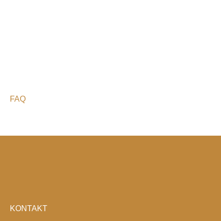
FAQ
KONTAKT