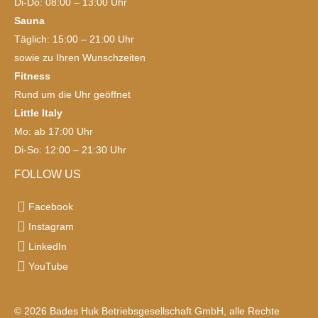
Di-Do: 08:00 – 13:00 Uhr
Sauna
Täglich: 15:00 – 21:00 Uhr
sowie zu Ihren Wunschzeiten
Fitness
Rund um die Uhr geöffnet
Little Italy
Mo: ab 17:00 Uhr
Di-So: 12:00 – 21:30 Uhr
FOLLOW US
Facebook
Instagram
LinkedIn
YouTube
© 2026 Bades Huk Betriebsgesellschaft GmbH, alle Rechte