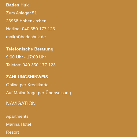
Bades Huk
Zum Anleger 51
23968 Hohenkirchen
Hotline: 040 350 177 123
mail(at)badeshuk.de
Telefonische Beratung
9:00 Uhr - 17:00 Uhr
Telefon: 040 350 177 123
ZAHLUNGSHINWEIS
Online per Kreditkarte
Auf Mailanfrage per Überweisung
NAVIGATION
Apartments
Marina Hotel
Resort