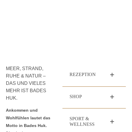
MEER, STRAND,
REZEPTION
RUHE & NATUR –
DAS UND VIELES
MEHR IST BADES
SHOP
HUK.
Ankommen und
Wohlfühlen lautet das
SPORT &
WELLNESS
Motto in Bades Huk.