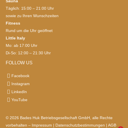
Sauna
Täglich: 15:00 – 21:00 Uhr
sowie zu Ihren Wunschzeiten
Fitness
Rund um die Uhr geöffnet
Little Italy
Mo: ab 17:00 Uhr
Di-So: 12:00 – 21:30 Uhr
FOLLOW US
Facebook
Instagram
LinkedIn
YouTube
© 2026 Bades Huk Betriebsgesellschaft GmbH, alle Rechte
vorbehalten –
Impressum
|
Datenschutzbestimmungen
|
AGB