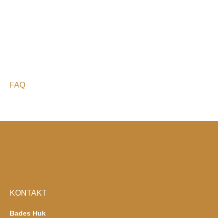
FAQ
KONTAKT
Bades Huk