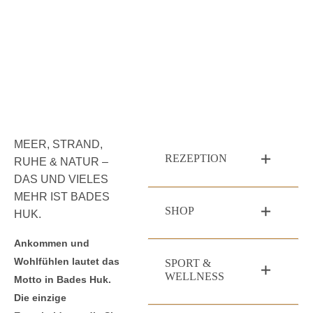
MEER, STRAND,
REZEPTION
RUHE & NATUR –
DAS UND VIELES
MEHR IST BADES
SHOP
HUK.
Ankommen und
Wohlfühlen lautet das
SPORT &
WELLNESS
Motto in Bades Huk.
Die einzige