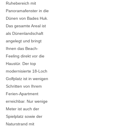
Ruhebereich mit
Panoramafenster in die
Dünen von Bades Huk.
Das gesamte Areal ist
als Dünenlandschaft
angelegt und bringt
Ihnen das Beach-
Feeling direkt vor die
Haustür. Der top
modernisierte 18-Loch
Golfplatz ist in wenigen
Schritten von Ihrem
Ferien-Apartment
erreichbar. Nur wenige
Meter ist auch der
Spielplatz sowie der
Naturstrand mit