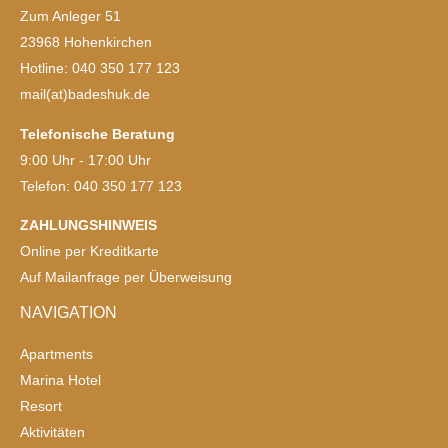
Zum Anleger 51
23968 Hohenkirchen
Hotline: 040 350 177 123
mail(at)badeshuk.de
Telefonische Beratung
9:00 Uhr - 17:00 Uhr
Telefon: 040 350 177 123
ZAHLUNGSHINWEIS
Online per Kreditkarte
Auf Mailanfrage per Überweisung
NAVIGATION
Apartments
Marina Hotel
Resort
Aktivitäten