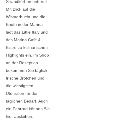
Strandkörben entfernt.
Mit Blick auf die
Wismarbucht und die
Boote in der Marina
lädt das Little Italy und
das Marina Café &
Bistro zu kulinarischen
Highlights ein. Im Shop
an der Rezeption
bekommen Sie täglich
frische Brötchen und
die wichtigsten
Utensilien für den
täglichen Bedarf. Auch
ein Fahrrad können Sie
hier ausleihen.