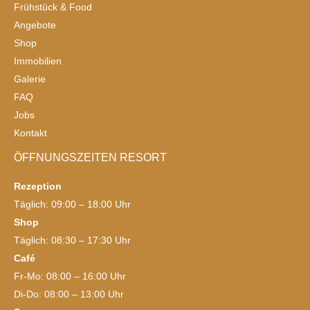
Frühstück & Food
Angebote
Shop
Immobilien
Galerie
FAQ
Jobs
Kontakt
ÖFFNUNGSZEITEN RESORT
Rezeption
Täglich: 09:00 – 18:00 Uhr
Shop
Täglich: 08:30 – 17:30 Uhr
Café
Fr-Mo: 08:00 – 16:00 Uhr
Di-Do: 08:00 – 13:00 Uhr