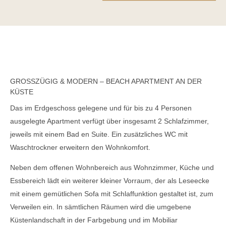
GROSSZÜGIG & MODERN – BEACH APARTMENT AN DER K
ÜSTE
Das im Erdgeschoss gelegene und für bis zu 4 Personen
ausgelegte Apartment verfügt über insgesamt 2 Schlafzimmer,
jeweils mit einem Bad en Suite. Ein zusätzliches WC mit
Waschtrockner erweitern den Wohnkomfort.
Neben dem offenen Wohnbereich aus Wohnzimmer, Küche und
Essbereich lädt ein weiterer kleiner Vorraum, der als Leseecke
mit einem gemütlichen Sofa mit Schlaffunktion gestaltet ist, zum
Verweilen ein. In sämtlichen Räumen wird die umgebene
Küstenlandschaft in der Farbgebung und im Mobiliar