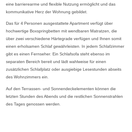
eine barrierearme und flexible Nutzung ermöglicht und das
kommunikative Herz der Wohnung gebildet.
Das für 4 Personen ausgestattete Apartment verfügt über
hochwertige Boxspringbetten mit wendbaren Matratzen, die
über zwei verschiedene Härtegrade verfügen und Ihnen somit
einen erholsamen Schlaf gewährleisten. In jedem Schlafzimmer
gibt es einen Fernseher. Ein Schlafsofa steht ebenso im
separaten Bereich bereit und lädt wahlweise für einen
zusätzlichen Schlafplatz oder ausgiebige Lesestunden abseits
des Wohnzimmers ein.
Auf den Terrassen- und Sonnendeckelementen können die
letzten Stunden des Abends und die restlichen Sonnenstrahlen
des Tages genossen werden.