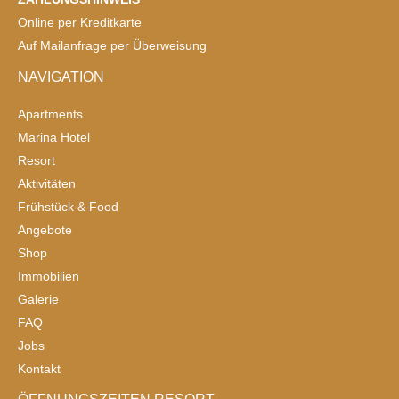
Online per Kreditkarte
Auf Mailanfrage per Überweisung
NAVIGATION
Apartments
Marina Hotel
Resort
Aktivitäten
Frühstück & Food
Angebote
Shop
Immobilien
Galerie
FAQ
Jobs
Kontakt