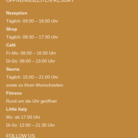
ÖFFNUNGSZEITEN RESORT
Rezeption
Täglich: 09:00 – 18:00 Uhr
Shop
Täglich: 08:30 – 17:30 Uhr
Café
Fr-Mo: 08:00 – 16:00 Uhr
Di-Do: 08:00 – 13:00 Uhr
Sauna
Täglich: 15:00 – 21:00 Uhr
sowie zu Ihren Wunschzeiten
Fitness
Rund um die Uhr geöffnet
Little Italy
Mo: ab 17:00 Uhr
Di-So: 12:00 – 21:30 Uhr
FOLLOW US