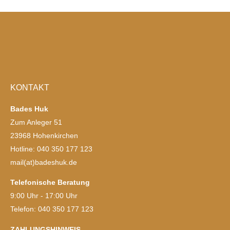
KONTAKT
Bades Huk
Zum Anleger 51
23968 Hohenkirchen
Hotline: 040 350 177 123
mail(at)badeshuk.de
Telefonische Beratung
9:00 Uhr - 17:00 Uhr
Telefon: 040 350 177 123
ZAHLUNGSHINWEIS