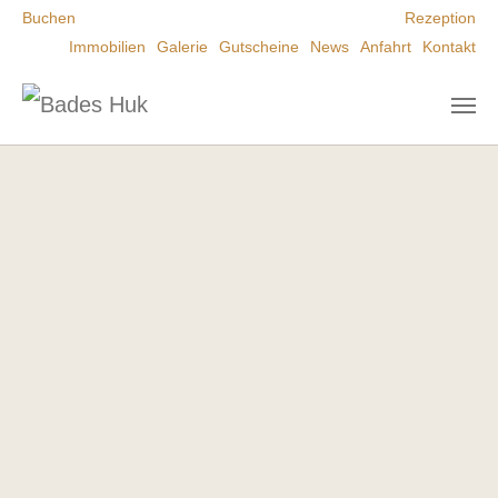
Zum Hauptinhalt springen
Buchen
Rezeption
Immobilien
Galerie
Gutscheine
News
Anfahrt
Kontakt