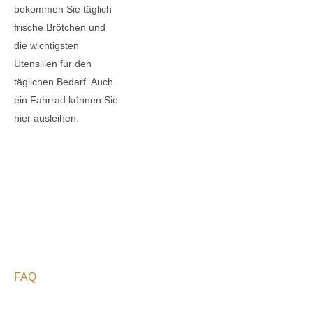
bekommen Sie täglich
frische Brötchen und
die wichtigsten
Utensilien für den
täglichen Bedarf. Auch
ein Fahrrad können Sie
hier ausleihen.
FAQ