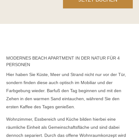
MODERNES BEACH APARTMENT IN DER NATUR FÜR 4
PERSONEN
Hier haben Sie Küste, Meer und Strand nicht nur vor der Tür,
sondern finden diese auch optisch im Mobiliar und der
Farbgebung wieder. Barfuß den Tag beginnen und mit den
Zehen in den warmen Sand eintauchen, während Sie den
ersten Kaffee des Tages genießen.
Wohnzimmer, Essbereich und Küche bilden hierbei eine
räumliche Einheit als Gemeinschaftsfläche und sind dabei
dennoch separiert. Durch das offene Wohnraumkonzept wird