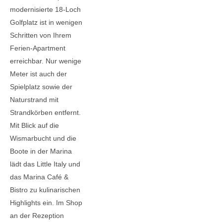
modernisierte 18-Loch
Golfplatz ist in wenigen
Schritten von Ihrem
Ferien-Apartment
erreichbar. Nur wenige
Meter ist auch der
Spielplatz sowie der
Naturstrand mit
Strandkörben entfernt.
Mit Blick auf die
Wismarbucht und die
Boote in der Marina
lädt das Little Italy und
das Marina Café &
Bistro zu kulinarischen
Highlights ein. Im Shop
an der Rezeption