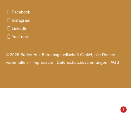
Facebook
Instagram
LinkedIn
YouTube
© 2026 Bades Huk Betriebsgesellschaft GmbH, alle Rechte
vorbehalten –
Impressum
|
Datenschutzbestimmungen
|
AGB
1