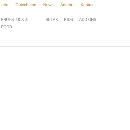
lerie
Gutscheine
News
Anfahrt
Kontakt
FRÜHSTÜCK &
RELAX
KIDS
ADD-ONS
FOOD