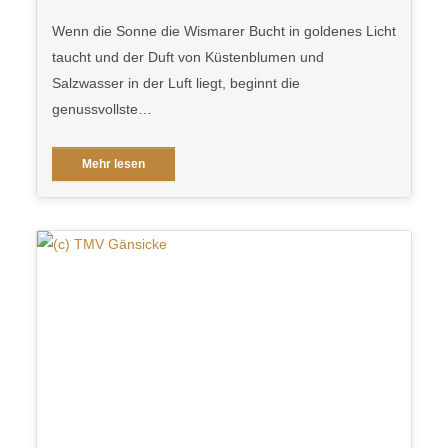
Wenn die Sonne die Wismarer Bucht in goldenes Licht
taucht und der Duft von Küstenblumen und
Salzwasser in der Luft liegt, beginnt die
genussvollste…
Mehr lesen