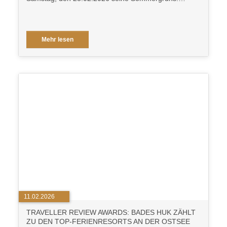
Mehr lesen
11.02.2026
TRAVELLER REVIEW AWARDS: BADES HUK ZÄHLT
ZU DEN TOP-FERIENRESORTS AN DER OSTSEE