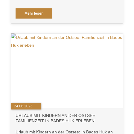
Mehr lesen
24.06.2026
URLAUB MIT KINDERN AN DER OSTSEE:
FAMILIENZEIT IN BADES HUK ERLEBEN
Urlaub mit Kindern an der Ostsee: In Bades Huk an