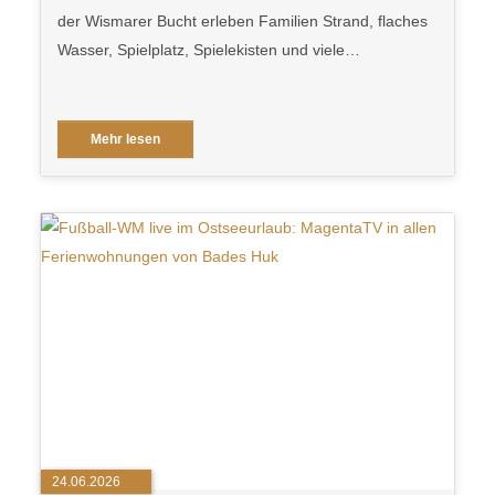
der Wismarer Bucht erleben Familien Strand, flaches
Wasser, Spielplatz, Spielekisten und viele…
Mehr lesen
24.06.2026