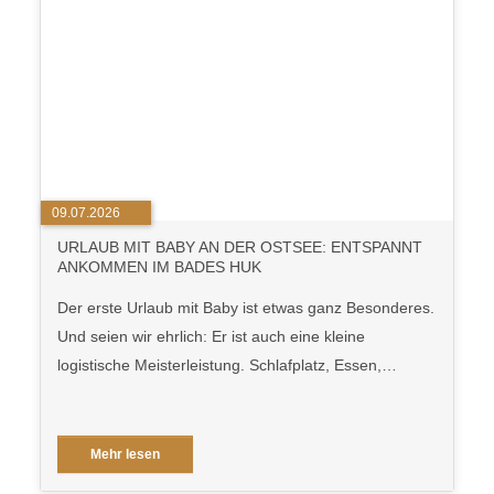
09.07.2026
URLAUB MIT BABY AN DER OSTSEE: ENTSPANNT
ANKOMMEN IM BADES HUK
Der erste Urlaub mit Baby ist etwas ganz Besonderes.
Und seien wir ehrlich: Er ist auch eine kleine
logistische Meisterleistung. Schlafplatz, Essen,…
Mehr lesen