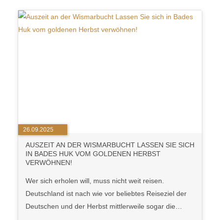
26.09.2025
AUSZEIT AN DER WISMARBUCHT LASSEN SIE SICH
IN BADES HUK VOM GOLDENEN HERBST
VERWÖHNEN!
Wer sich erholen will, muss nicht weit reisen.
Deutschland ist nach wie vor beliebtes Reiseziel der
Deutschen und der Herbst mittlerweile sogar die…