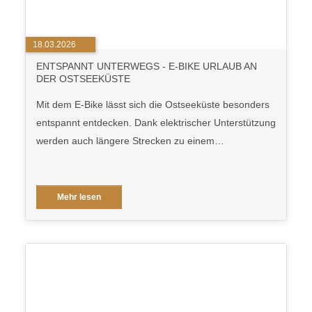
18.03.2026
ENTSPANNT UNTERWEGS - E-BIKE URLAUB AN
DER OSTSEEKÜSTE
Mit dem E-Bike lässt sich die Ostseeküste besonders
entspannt entdecken. Dank elektrischer Unterstützung
werden auch längere Strecken zu einem…
Mehr lesen