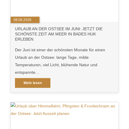
08.06.2026
URLAUB AN DER OSTSEE IM JUNI: JETZT DIE
SCHÖNSTE ZEIT AM MEER IN BADES HUK
ERLEBEN
Der Juni ist einer der schönsten Monate für einen
Urlaub an der Ostsee: lange Tage, milde
Temperaturen, viel Licht, blühende Natur und
entspannte…
Mehr lesen