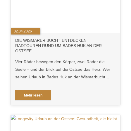
02.04.2026
DIE WISMARER BUCHT ENTDECKEN –
RADTOUREN RUND UM BADES HUK AN DER
OSTSEE
Vier Räder bewegen den Körper, zwei Räder die
Seele – und der Blick auf die Ostsee das Herz. Wer
seinen Urlaub in Bades Huk an der Wismarbucht…
Mehr lesen