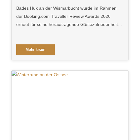
Bades Huk an der Wismarbucht wurde im Rahmen
der Booking.com Traveller Review Awards 2026
erneut für seine herausragende Gästezufriedenheit…
Mehr lesen