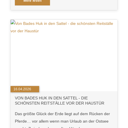
Mehr lesen
16.04.2026
VON BADES HUK IN DEN SATTEL - DIE
SCHÖNSTEN REITSTÄLLE VOR DER HAUSTÜR
Das größte Glück der Erde liegt auf dem Rücken der
Pferde… vor allem wenn man Urlaub an der Ostsee