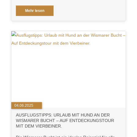
Mehr lesen
04.06.2025
AUSFLUGSTIPPS: URLAUB MIT HUND AN DER
WISMARER BUCHT – AUF ENTDECKUNGSTOUR
MIT DEM VIERBEINER.