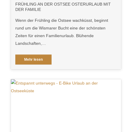
FRÜHLING AN DER OSTSEE OSTERURLAUB MIT
DER FAMILIE
Wenn der Frühling die Ostsee wachküsst, beginnt
rund um die Wismarer Bucht eine der schönsten
Zeiten für einen Familienurlaub. Blühende
Landschaften,…
Mehr lesen