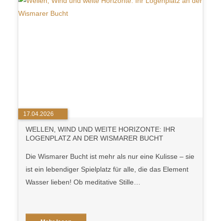
17.04.2026
WELLEN, WIND UND WEITE HORIZONTE: IHR
LOGENPLATZ AN DER WISMARER BUCHT
Die Wismarer Bucht ist mehr als nur eine Kulisse – sie
ist ein lebendiger Spielplatz für alle, die das Element
Wasser lieben! Ob meditative Stille…