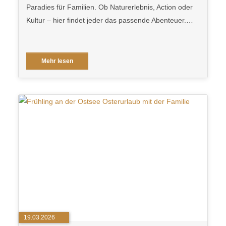
Paradies für Familien. Ob Naturerlebnis, Action oder
Kultur – hier findet jeder das passende Abenteuer.…
Mehr lesen
19.03.2026