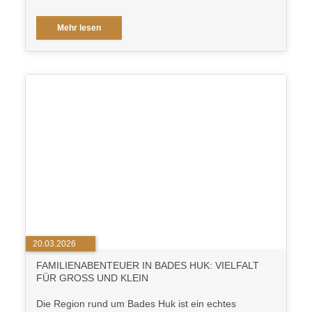
Mehr lesen
20.03.2026
FAMILIENABENTEUER IN BADES HUK: VIELFALT
FÜR GROSS UND KLEIN
Die Region rund um Bades Huk ist ein echtes