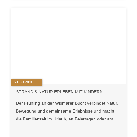
21.03.2026
STRAND & NATUR ERLEBEN MIT KINDERN
Der Frühling an der Wismarer Bucht verbindet Natur,
Bewegung und gemeinsame Erlebnisse und macht
die Familienzeit im Urlaub, an Feiertagen oder am…