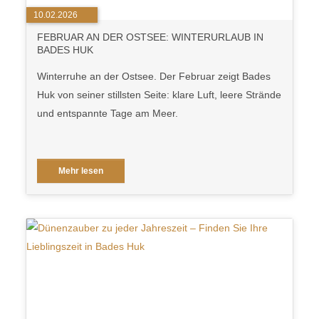
10.02.2026
FEBRUAR AN DER OSTSEE: WINTERURLAUB IN
BADES HUK
Winterruhe an der Ostsee. Der Februar zeigt Bades
Huk von seiner stillsten Seite: klare Luft, leere Strände
und entspannte Tage am Meer.
Mehr lesen