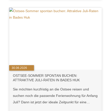
30.06.2026
OSTSEE-SOMMER SPONTAN BUCHEN:
ATTRAKTIVE JULI-RATEN IN BADES HUK
Sie möchten kurzfristig an die Ostsee reisen und
suchen noch die passende Ferienwohnung für Anfang
Juli? Dann ist jetzt der ideale Zeitpunkt für eine…