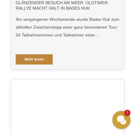
GLÄNZENDER BESUCH AM MEER: OLDTIMER-
RALLYE MACHT HALT IN BADES HUK
Am vergangenen Wochenende wurde Bades Huk zum
stilvollen Zwischenstopp einer ganz besonderen Tour:
54 Teilnehmerinnen und Teilnehmer einer…
Mehr lesen
1