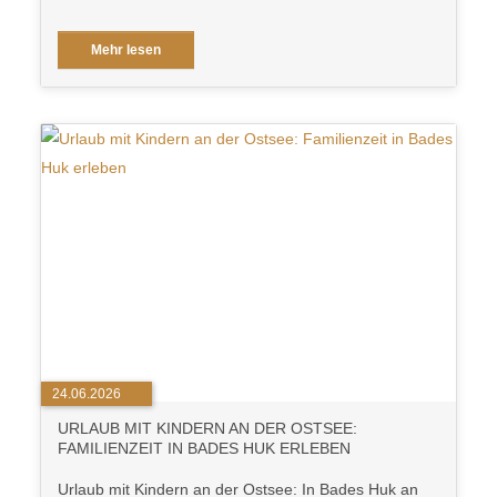
Mehr lesen
24.06.2026
URLAUB MIT KINDERN AN DER OSTSEE:
FAMILIENZEIT IN BADES HUK ERLEBEN
Urlaub mit Kindern an der Ostsee: In Bades Huk an