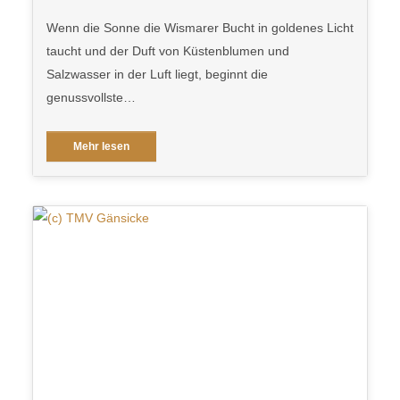
Wenn die Sonne die Wismarer Bucht in goldenes Licht
taucht und der Duft von Küstenblumen und
Salzwasser in der Luft liegt, beginnt die
genussvollste…
Mehr lesen