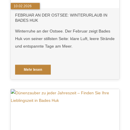
10.02.2026
FEBRUAR AN DER OSTSEE: WINTERURLAUB IN
BADES HUK
Winterruhe an der Ostsee. Der Februar zeigt Bades
Huk von seiner stillsten Seite: klare Luft, leere Strände
und entspannte Tage am Meer.
Mehr lesen