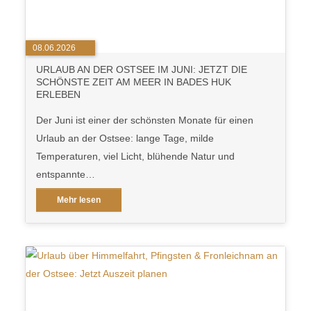
08.06.2026
URLAUB AN DER OSTSEE IM JUNI: JETZT DIE
SCHÖNSTE ZEIT AM MEER IN BADES HUK
ERLEBEN
Der Juni ist einer der schönsten Monate für einen
Urlaub an der Ostsee: lange Tage, milde
Temperaturen, viel Licht, blühende Natur und
entspannte…
Mehr lesen