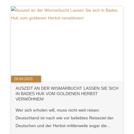
26.09.2025
AUSZEIT AN DER WISMARBUCHT LASSEN SIE SICH
IN BADES HUK VOM GOLDENEN HERBST
VERWÖHNEN!
Wer sich erholen will, muss nicht weit reisen.
Deutschland ist nach wie vor beliebtes Reiseziel der
Deutschen und der Herbst mittlerweile sogar die…