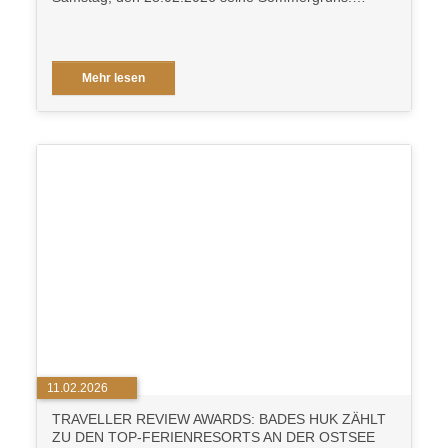
Mehr lesen
11.02.2026
TRAVELLER REVIEW AWARDS: BADES HUK ZÄHLT
ZU DEN TOP-FERIENRESORTS AN DER OSTSEE