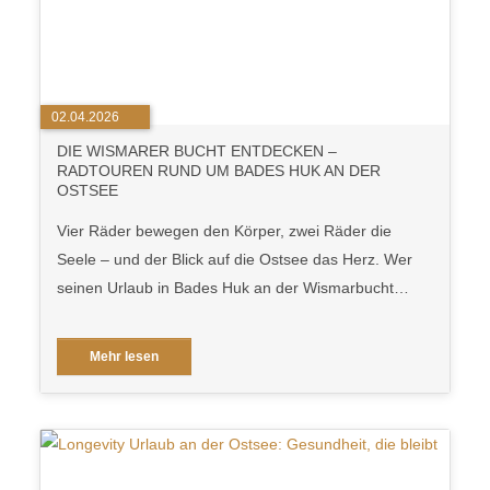
02.04.2026
DIE WISMARER BUCHT ENTDECKEN –
RADTOUREN RUND UM BADES HUK AN DER
OSTSEE
Vier Räder bewegen den Körper, zwei Räder die
Seele – und der Blick auf die Ostsee das Herz. Wer
seinen Urlaub in Bades Huk an der Wismarbucht…
Mehr lesen