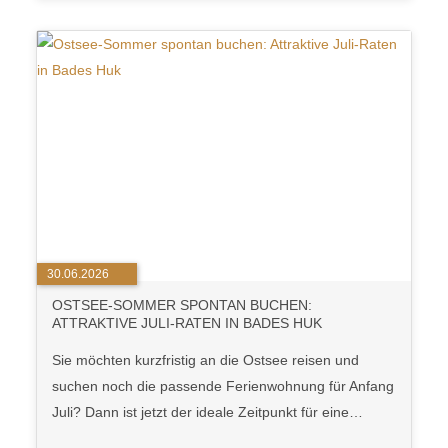
30.06.2026
OSTSEE-SOMMER SPONTAN BUCHEN:
ATTRAKTIVE JULI-RATEN IN BADES HUK
Sie möchten kurzfristig an die Ostsee reisen und
suchen noch die passende Ferienwohnung für Anfang
Juli? Dann ist jetzt der ideale Zeitpunkt für eine…