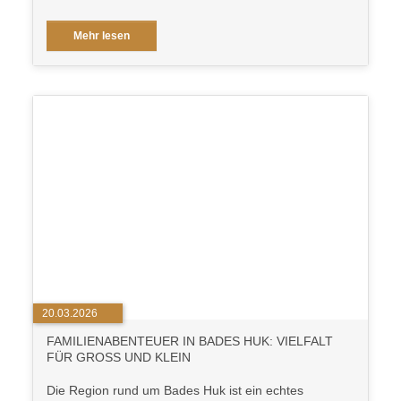
Mehr lesen
20.03.2026
FAMILIENABENTEUER IN BADES HUK: VIELFALT
FÜR GROSS UND KLEIN
Die Region rund um Bades Huk ist ein echtes