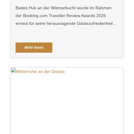
Bades Huk an der Wismarbucht wurde im Rahmen
der Booking.com Traveller Review Awards 2026
erneut für seine herausragende Gästezufriedenheit…
Mehr lesen