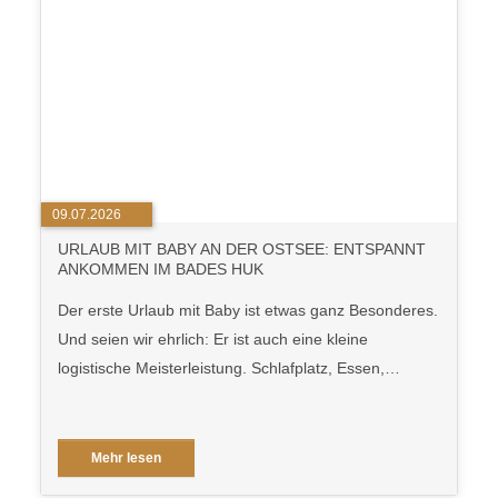
09.07.2026
URLAUB MIT BABY AN DER OSTSEE: ENTSPANNT
ANKOMMEN IM BADES HUK
Der erste Urlaub mit Baby ist etwas ganz Besonderes.
Und seien wir ehrlich: Er ist auch eine kleine
logistische Meisterleistung. Schlafplatz, Essen,…
Mehr lesen