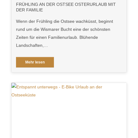
FRÜHLING AN DER OSTSEE OSTERURLAUB MIT
DER FAMILIE
Wenn der Frühling die Ostsee wachküsst, beginnt
rund um die Wismarer Bucht eine der schönsten
Zeiten für einen Familienurlaub. Blühende
Landschaften,…
Mehr lesen