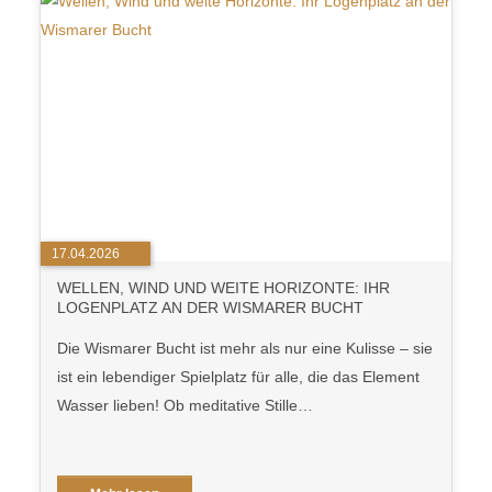
17.04.2026
WELLEN, WIND UND WEITE HORIZONTE: IHR
LOGENPLATZ AN DER WISMARER BUCHT
Die Wismarer Bucht ist mehr als nur eine Kulisse – sie
ist ein lebendiger Spielplatz für alle, die das Element
Wasser lieben! Ob meditative Stille…