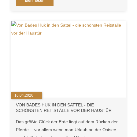
Mehr lesen
16.04.2026
VON BADES HUK IN DEN SATTEL - DIE
SCHÖNSTEN REITSTÄLLE VOR DER HAUSTÜR
Das größte Glück der Erde liegt auf dem Rücken der
Pferde… vor allem wenn man Urlaub an der Ostsee