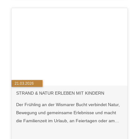
21.03.2026
STRAND & NATUR ERLEBEN MIT KINDERN
Der Frühling an der Wismarer Bucht verbindet Natur,
Bewegung und gemeinsame Erlebnisse und macht
die Familienzeit im Urlaub, an Feiertagen oder am…