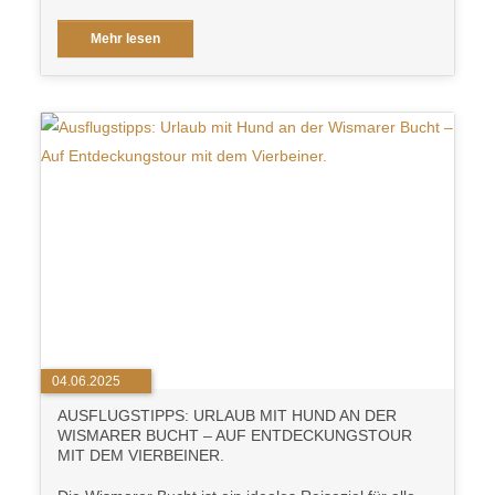
Mehr lesen
04.06.2025
AUSFLUGSTIPPS: URLAUB MIT HUND AN DER
WISMARER BUCHT – AUF ENTDECKUNGSTOUR
MIT DEM VIERBEINER.