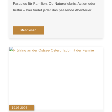
Paradies für Familien. Ob Naturerlebnis, Action oder
Kultur – hier findet jeder das passende Abenteuer.…
Mehr lesen
19.03.2026