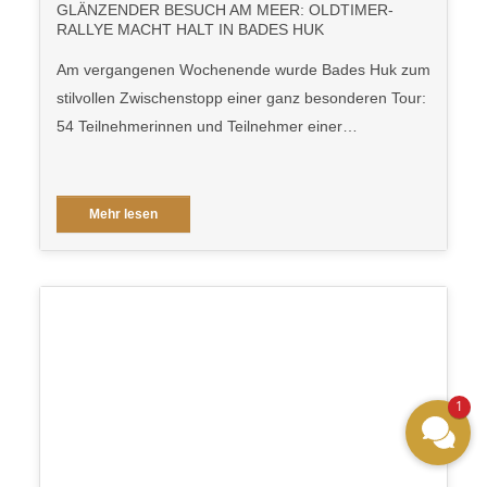
GLÄNZENDER BESUCH AM MEER: OLDTIMER-
RALLYE MACHT HALT IN BADES HUK
Am vergangenen Wochenende wurde Bades Huk zum
stilvollen Zwischenstopp einer ganz besonderen Tour:
54 Teilnehmerinnen und Teilnehmer einer…
Mehr lesen
1