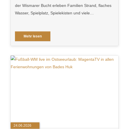
der Wismarer Bucht erleben Familien Strand, flaches
Wasser, Spielplatz, Spielekisten und viele…
Mehr lesen
24.06.2026