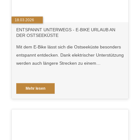
18.03.2026
ENTSPANNT UNTERWEGS - E-BIKE URLAUB AN
DER OSTSEEKÜSTE
Mit dem E-Bike lässt sich die Ostseeküste besonders
entspannt entdecken. Dank elektrischer Unterstützung
werden auch längere Strecken zu einem…
Mehr lesen