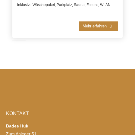
inklusive Wäschepaket, Parkplatz, Sauna, Fitness, WLAN
Mehr erfahren
KONTAKT
Bades Huk
Zum Anleger 51