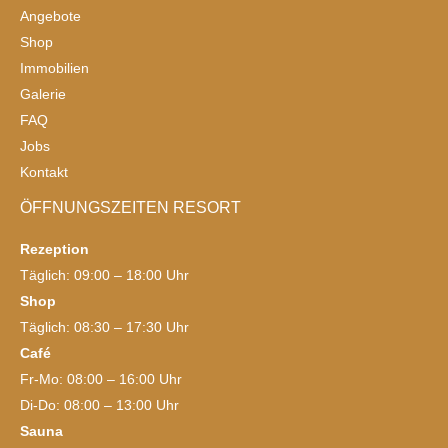
Angebote
Shop
Immobilien
Galerie
FAQ
Jobs
Kontakt
ÖFFNUNGSZEITEN RESORT
Rezeption
Täglich: 09:00 – 18:00 Uhr
Shop
Täglich: 08:30 – 17:30 Uhr
Café
Fr-Mo: 08:00 – 16:00 Uhr
Di-Do: 08:00 – 13:00 Uhr
Sauna