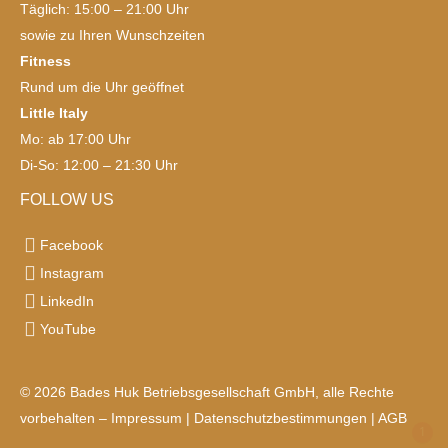
Täglich: 15:00 – 21:00 Uhr
sowie zu Ihren Wunschzeiten
Fitness
Rund um die Uhr geöffnet
Little Italy
Mo: ab 17:00 Uhr
Di-So: 12:00 – 21:30 Uhr
FOLLOW US
Facebook
Instagram
LinkedIn
YouTube
© 2026 Bades Huk Betriebsgesellschaft GmbH, alle Rechte
vorbehalten –
Impressum
|
Datenschutzbestimmungen
|
AGB
1