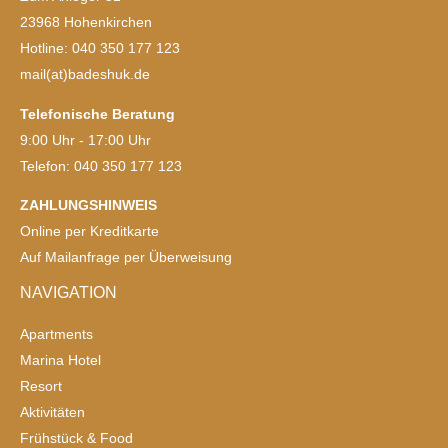
23968 Hohenkirchen
Hotline: 040 350 177 123
mail(at)badeshuk.de
Telefonische Beratung
9:00 Uhr - 17:00 Uhr
Telefon: 040 350 177 123
ZAHLUNGSHINWEIS
Online per Kreditkarte
Auf Mailanfrage per Überweisung
NAVIGATION
Apartments
Marina Hotel
Resort
Aktivitäten
Frühstück & Food