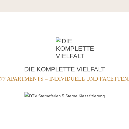
DIE KOMPLETTE VIELFALT
 77 APARTMENTS – INDIVIDUELL UND FACETTEN