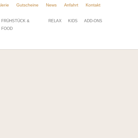
lerie
Gutscheine
News
Anfahrt
Kontakt
FRÜHSTÜCK &
RELAX
KIDS
ADD-ONS
FOOD