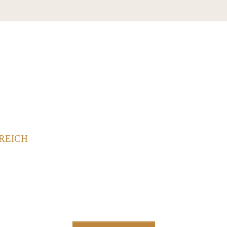
REICH